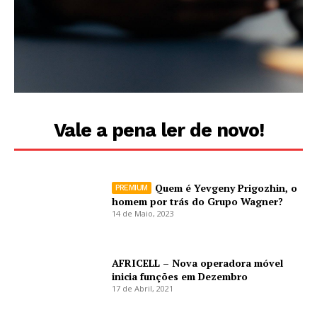
Vale a pena ler de novo!
Quem é Yevgeny Prigozhin, o
homem por trás do Grupo Wagner?
14 de Maio, 2023
AFRICELL – Nova operadora móvel
inicia funções em Dezembro
17 de Abril, 2021