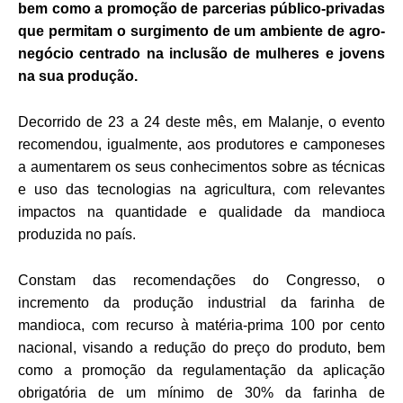
bem como a promoção de parcerias público-privadas
que permitam o surgimento de um ambiente de agro-
negócio centrado na inclusão de mulheres e jovens
na sua produção.
Decorrido de 23 a 24 deste mês, em Malanje, o evento
recomendou, igualmente, aos produtores e camponeses
a aumentarem os seus conhecimentos sobre as técnicas
e uso das tecnologias na agricultura, com relevantes
impactos na quantidade e qualidade da mandioca
produzida no país.
Constam das recomendações do Congresso, o
incremento da produção industrial da farinha de
mandioca, com recurso à matéria-prima 100 por cento
nacional, visando a redução do preço do produto, bem
como a promoção da regulamentação da aplicação
obrigatória de um mínimo de 30% da farinha de