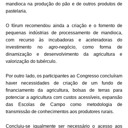
mandioca na produção do pão e de outros produtos de
pastelaria.
O fórum recomendou ainda a criação e o fomento de
pequenas indústrias de processamento de mandioca,
com recurso às incubadoras e aceleradoras do
investimento no agro-negócio, como forma de
dinamização e desenvolvimento da agricultura e
valorização do tubérculo.
Por outro lado, os participantes ao Congresso concluíram
haver necessidades de criação de um fundo de
financiamento da agricultura, bolsas de terras para
potenciar a agricultura com custos acessíveis, expansão
das Escolas de Campo como metodologia de
transmissão de conhecimentos aos produtores rurais.
Concluiu-se igualmente ser necessário o acesso aos