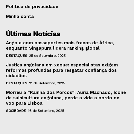
Política de privacidade
Minha conta
Últimas Notícias
Angola com passaportes mais fracos de África,
enquanto Singapura lidera ranking global
DESTAQUES
25 de Setembro, 2025
Justiça angolana em xeque: especialistas exigem
reformas profundas para resgatar confiança dos
cidadãos
DESTAQUES
21 de Setembro, 2025
Morreu a “Rainha dos Porcos”: Auria Machado, ícone
da suinicultura angolana, perde a vida a bordo de
voo para Lisboa
SOCIEDADE
16 de Setembro, 2025