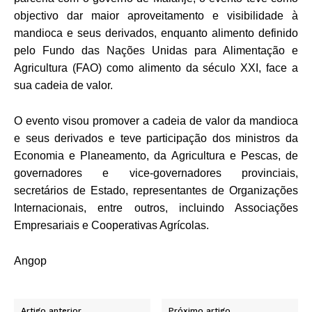
objectivo dar maior aproveitamento e visibilidade à
mandioca e seus derivados, enquanto alimento definido
pelo Fundo das Nações Unidas para Alimentação e
Agricultura (FAO) como alimento da século XXI, face a
sua cadeia de valor.
O evento visou promover a cadeia de valor da mandioca
e seus derivados e teve participação dos ministros da
Economia e Planeamento, da Agricultura e Pescas, de
governadores e vice-governadores provinciais,
secretários de Estado, representantes de Organizações
Internacionais, entre outros, incluindo Associações
Empresariais e Cooperativas Agrícolas.
Angop
Artigo anterior
Próximo artigo