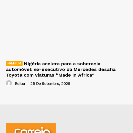
Nigéria acelera para a soberania
automóvel: ex-executivo da Mercedes desafia
Toyota com viaturas “Made in Africa”
Editor
-
25 De Setembro, 2025