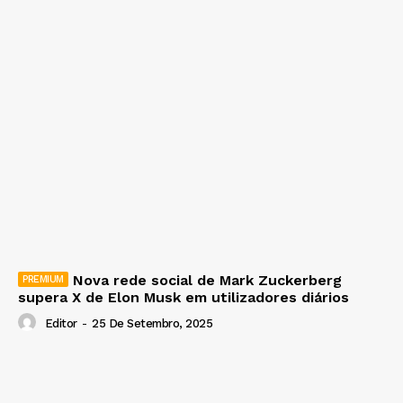
Nova rede social de Mark Zuckerberg
supera X de Elon Musk em utilizadores diários
Editor
-
25 De Setembro, 2025