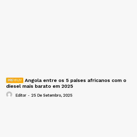
Angola entre os 5 países africanos com o
diesel mais barato em 2025
Editor
-
25 De Setembro, 2025