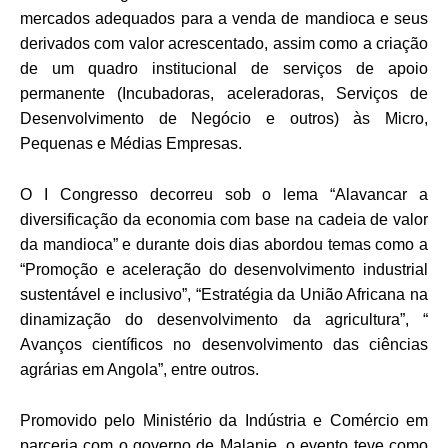
mercados adequados para a venda de mandioca e seus
derivados com valor acrescentado, assim como a criação
de um quadro institucional de serviços de apoio
permanente (Incubadoras, aceleradoras, Serviços de
Desenvolvimento de Negócio e outros) às Micro,
Pequenas e Médias Empresas.
O I Congresso decorreu sob o lema “Alavancar a
diversificação da economia com base na cadeia de valor
da mandioca” e durante dois dias abordou temas como a
“Promoção e aceleração do desenvolvimento industrial
sustentável e inclusivo”, “Estratégia da União Africana na
dinamização do desenvolvimento da agricultura”, “
Avanços científicos no desenvolvimento das ciências
agrárias em Angola”, entre outros.
Promovido pelo Ministério da Indústria e Comércio em
parceria com o governo de Malanje, o evento teve como