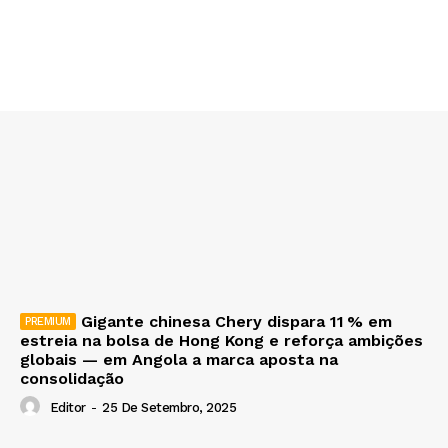
Gigante chinesa Chery dispara 11 % em
estreia na bolsa de Hong Kong e reforça ambições
globais — em Angola a marca aposta na
consolidação
Editor
-
25 De Setembro, 2025