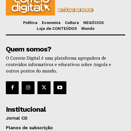
Política
Economia
Cultura
NEGÓCIOS
Loja de CONTEÚDOS
Mundo
Quem somos?
O Correio Digital é uma plataforma agregadora de
conteúdos informativos e educativos sobre Angola e
outros pontos do mundo.
Institucional
Jornal CD
Planos de subscrição