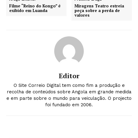
Filme “Reino do Kongo” é
Miragens Teatro estreia
exibido em Luanda
peça sobre a perda de
valores
Editor
O Site Correio Digital tem como fim a produção e
recolha de conteúdos sobre Angola em grande medida
e em parte sobre o mundo para veiculação. O projecto
foi fundado em 2006.