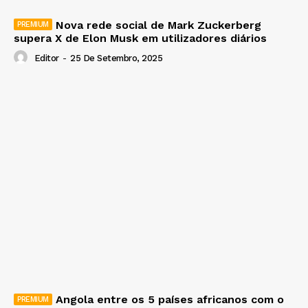
Nova rede social de Mark Zuckerberg
supera X de Elon Musk em utilizadores diários
Editor
-
25 De Setembro, 2025
Angola entre os 5 países africanos com o