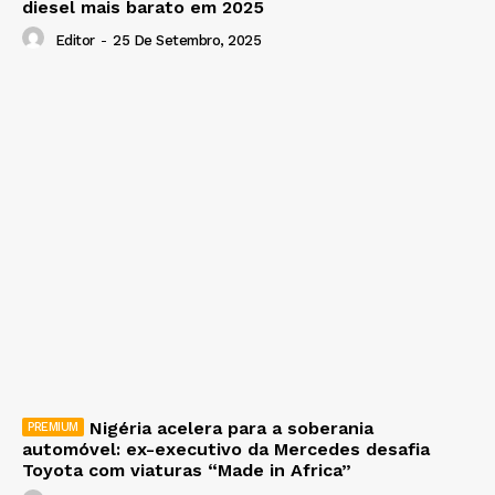
diesel mais barato em 2025
Editor
-
25 De Setembro, 2025
Nigéria acelera para a soberania
automóvel: ex-executivo da Mercedes desafia
Toyota com viaturas “Made in Africa”