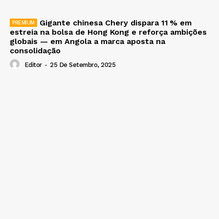
Gigante chinesa Chery dispara 11 % em
estreia na bolsa de Hong Kong e reforça ambições
globais — em Angola a marca aposta na
consolidação
Editor
-
25 De Setembro, 2025