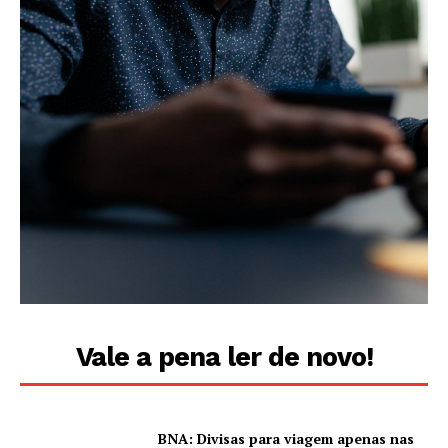
Vale a pena ler de novo!
BNA: Divisas para viagem apenas nas