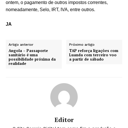
ontem, o pagamento de outros impostos correntes,
nomeadamente, Selo, IRT, IVA, entre outros.
JA
Artigo anterior
Próximo artigo
Angola – Passaporte
TAP reforça ligações com
sanitário é uma
Luanda com terceiro voo
possibilidade próxima da
a partir de sábado
realidade
Editor