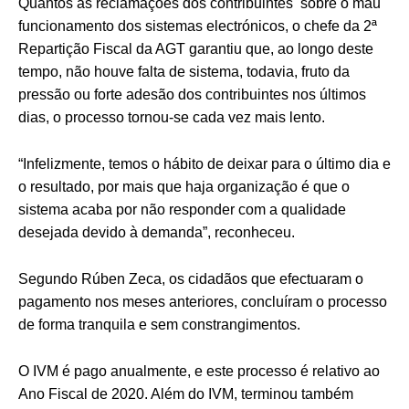
Quantos às reclamações dos contribuintes sobre o mau
funcionamento dos sistemas electrónicos, o chefe da 2ª
Repartição Fiscal da AGT garantiu que, ao longo deste
tempo, não houve falta de sistema, todavia, fruto da
pressão ou forte adesão dos contribuintes nos últimos
dias, o processo tornou-se cada vez mais lento.
“Infelizmente, temos o hábito de deixar para o último dia e
o resultado, por mais que haja organização é que o
sistema acaba por não responder com a qualidade
desejada devido à demanda”, reconheceu.
Segundo Rúben Zeca, os cidadãos que efectuaram o
pagamento nos meses anteriores, concluíram o processo
de forma tranquila e sem constrangimentos.
O IVM é pago anualmente, e este processo é relativo ao
Ano Fiscal de 2020. Além do IVM, terminou também