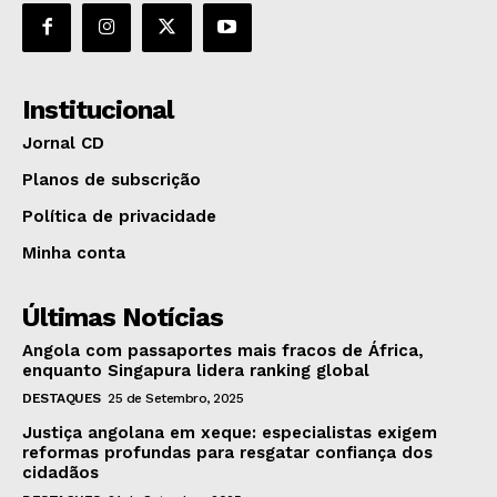
Institucional
Jornal CD
Planos de subscrição
Política de privacidade
Minha conta
Últimas Notícias
Angola com passaportes mais fracos de África,
enquanto Singapura lidera ranking global
DESTAQUES
25 de Setembro, 2025
Justiça angolana em xeque: especialistas exigem
reformas profundas para resgatar confiança dos
cidadãos