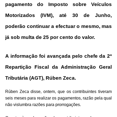
pagamento do Imposto sobre Veículos
Motorizados (IVM), até 30 de Junho,
poderão continuar a efectuar o mesmo, mas
já sob multa de 25 por cento do valor.
A informação foi avançada pelo chefe da 2ª
Repartição Fiscal da Administração Geral
Tributária (AGT), Rúben Zeca.
Rúben Zeca disse, ontem, que os contribuintes tiveram
seis meses para realizar os pagamentos, razão pela qual
não vislumbra razões para prorrogações.