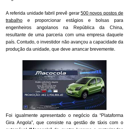
A referida unidade fabril prevê gerar
500 novos postos de
trabalho
e proporcionar estágios e bolsas para
engenheiros angolanos na República da China,
resultante de uma parceria com uma empresa daquele
país. Contudo, o investidor não avançou a capacidade da
produção da unidade, que deve arrancar brevemente.
Foi igualmente apresentado o negócio da “Plataforma
Gira Angola”, que consiste na gestão de táxis com o