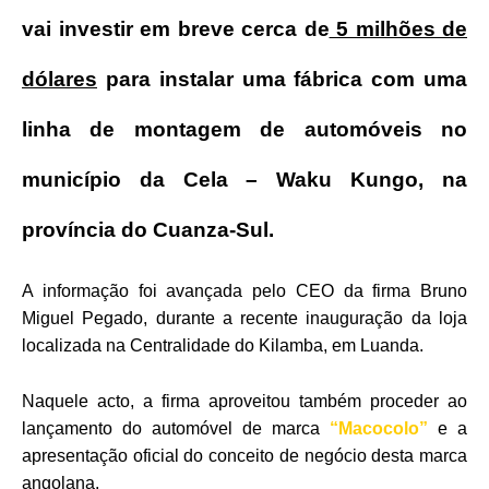
vai investir em breve cerca de
5 milhões de
dólares
para instalar uma fábrica com uma
linha de montagem de automóveis no
município da Cela – Waku Kungo, na
província do Cuanza-Sul.
A informação foi avançada pelo CEO da firma Bruno
Miguel Pegado, durante a recente inauguração da loja
localizada na Centralidade do Kilamba, em Luanda.
Naquele acto, a firma aproveitou também proceder ao
lançamento do automóvel de marca
“Macocolo”
e a
apresentação oficial do conceito de negócio desta marca
angolana.