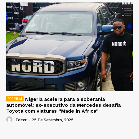
Nigéria acelera para a soberania
automóvel: ex-executivo da Mercedes desafia
Toyota com viaturas “Made in Africa”
Editor
-
25 De Setembro, 2025