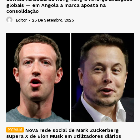
globais — em Angola a marca aposta na
consolidação
Editor
-
25 De Setembro, 2025
Nova rede social de Mark Zuckerberg
supera X de Elon Musk em utilizadores diários