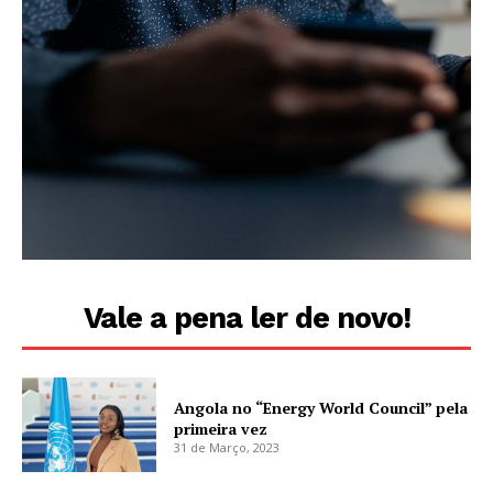
Vale a pena ler de novo!
Angola no “Energy World Council” pela
primeira vez
31 de Março, 2023