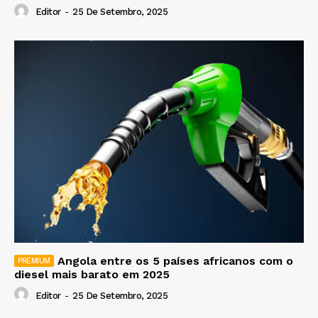
Editor
-
25 De Setembro, 2025
Angola entre os 5 países africanos com o
diesel mais barato em 2025
Editor
-
25 De Setembro, 2025