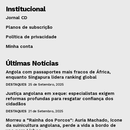
Institucional
Jornal CD
Planos de subscrição
Política de privacidade
Minha conta
Últimas Notícias
Angola com passaportes mais fracos de África,
enquanto Singapura lidera ranking global
DESTAQUES
25 de Setembro, 2025
Justiça angolana em xeque: especialistas exigem
reformas profundas para resgatar confiança dos
cidadãos
DESTAQUES
21 de Setembro, 2025
Morreu a “Rainha dos Porcos”: Auria Machado, ícone
da suinicultura angolana, perde a vida a bordo de