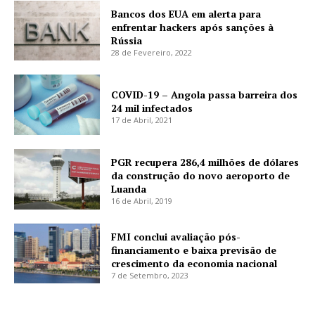
Bancos dos EUA em alerta para
enfrentar hackers após sanções à
Rússia
28 de Fevereiro, 2022
COVID-19 – Angola passa barreira dos
24 mil infectados
17 de Abril, 2021
PGR recupera 286,4 milhões de dólares
da construção do novo aeroporto de
Luanda
16 de Abril, 2019
FMI conclui avaliação pós-
financiamento e baixa previsão de
crescimento da economia nacional
7 de Setembro, 2023