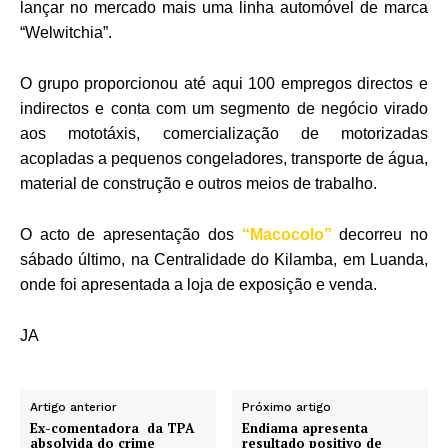
lançar no mercado mais uma linha automóvel de marca
“Welwitchia”.
O grupo proporcionou até aqui 100 empregos directos e
indirectos e conta com um segmento de negócio virado
aos mototáxis, comercialização de motorizadas
acopladas a pequenos congeladores, transporte de água,
material de construção e outros meios de trabalho.
O acto de apresentação dos
“Macocolo”
decorreu no
sábado último, na Centralidade do Kilamba, em Luanda,
onde foi apresentada a loja de exposição e venda.
JA
Artigo anterior
Próximo artigo
Ex-comentadora da TPA
Endiama apresenta
absolvida do crime
resultado positivo de