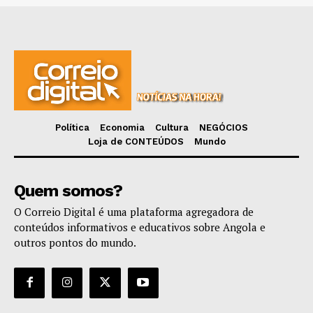
Política
Economia
Cultura
NEGÓCIOS
Loja de CONTEÚDOS
Mundo
Quem somos?
O Correio Digital é uma plataforma agregadora de
conteúdos informativos e educativos sobre Angola e
outros pontos do mundo.