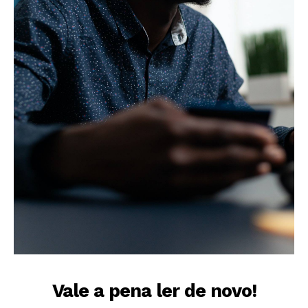
Vale a pena ler de novo!