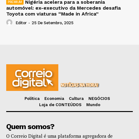
Nigéria acelera para a soberania
automóvel: ex-executivo da Mercedes desafia
Toyota com viaturas “Made in Africa”
Editor
-
25 De Setembro, 2025
Política
Economia
Cultura
NEGÓCIOS
Loja de CONTEÚDOS
Mundo
Quem somos?
O Correio Digital é uma plataforma agregadora de