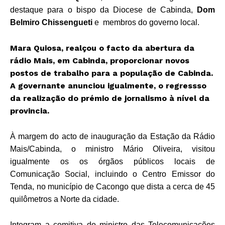
destaque para o bispo da Diocese de Cabinda,
Dom
Belmiro Chissengueti
e membros do governo local.
Mara Quiosa, realçou o facto da abertura da
rádio Mais, em Cabinda, proporcionar novos
postos de trabalho para a população de Cabinda.
A governante anunciou igualmente, o regressso
da realização do prémio de jornalismo à nível da
provincia.
À margem do acto de inauguração da Estação da Rádio
Mais/Cabinda, o ministro Mário Oliveira, visitou
igualmente os os órgãos públicos locais de
Comunicação Social, incluindo o Centro Emissor do
Tenda, no município de Cacongo que dista a cerca de 45
quilômetros a Norte da cidade.
Integram a comitiva do ministro das Telecomunicações