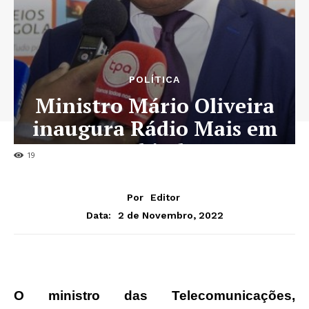
POLÍTICA
Ministro Mário Oliveira
inaugura Rádio Mais em
Cabinda
19
Por
Editor
2 de Novembro, 2022
Data:
O ministro das Telecomunicações,