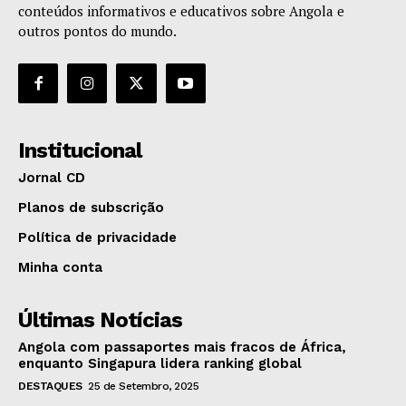
conteúdos informativos e educativos sobre Angola e
outros pontos do mundo.
Institucional
Jornal CD
Planos de subscrição
Política de privacidade
Minha conta
Últimas Notícias
Angola com passaportes mais fracos de África,
enquanto Singapura lidera ranking global
DESTAQUES
25 de Setembro, 2025