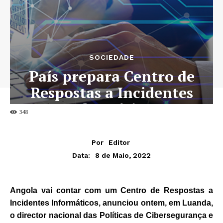
SOCIEDADE
País prepara Centro de
Respostas a Incidentes
Informáticos
348
Por
Editor
8 de Maio, 2022
Data:
Angola vai contar com um Centro de Respostas a
Incidentes Informáticos, anunciou ontem, em Luanda,
o director nacional das Políticas de Cibersegurança e