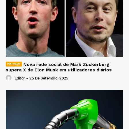
Nova rede social de Mark Zuckerberg
supera X de Elon Musk em utilizadores diários
Editor
-
25 De Setembro, 2025