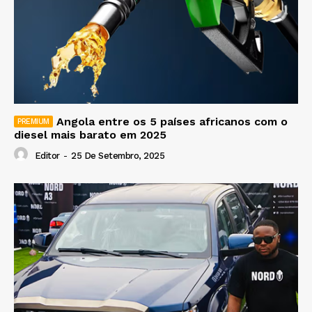
Angola entre os 5 países africanos com o
diesel mais barato em 2025
Editor
-
25 De Setembro, 2025