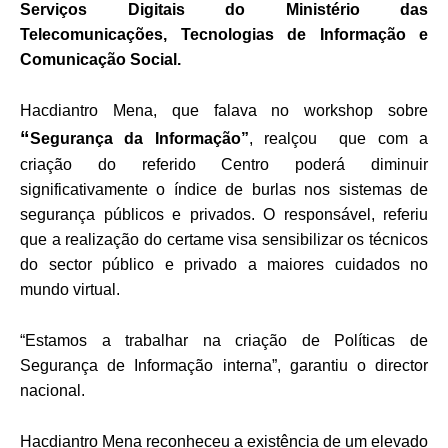
Serviços Digitais do Ministério das
Telecomunicações, Tecnologias de Informação e
Comunicação Social.
Hacdiantro Mena, que falava no workshop sobre
“
Segurança
da Informação”
, realçou que com a
criação do referido Centro poderá diminuir
significativamente o índice de burlas nos sistemas de
segurança públicos e privados.
O responsável, referiu
que a realização do certame visa sensibilizar os técnicos
do sector público e privado a maiores cuidados no
mundo virtual.
“Estamos a trabalhar na criação de Políticas de
Segurança de Informação interna”, garantiu o director
nacional.
Hacdiantro Mena reconheceu a existência de um elevado