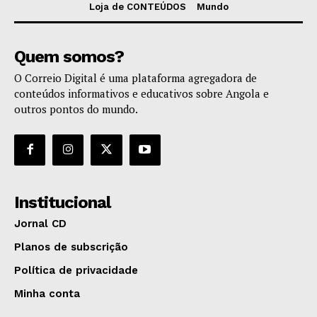
Loja de CONTEÚDOS
Mundo
Quem somos?
O Correio Digital é uma plataforma agregadora de
conteúdos informativos e educativos sobre Angola e
outros pontos do mundo.
Institucional
Jornal CD
Planos de subscrição
Política de privacidade
Minha conta