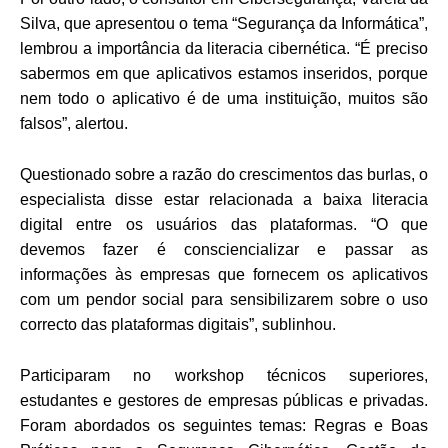
Silva, que apresentou o tema “Segurança da Informática”,
lembrou a importância da literacia cibernética. “É preciso
sabermos em que aplicativos estamos inseridos, porque
nem todo o aplicativo é de uma instituição, muitos são
falsos”, alertou.
Questionado sobre a razão do crescimentos das burlas, o
especialista disse estar relacionada a baixa literacia
digital entre os usuários das plataformas. “O que
devemos fazer é consciencializar e passar as
informações às empresas que fornecem os aplicativos
com um pendor social para sensibilizarem sobre o uso
correcto das plataformas digitais”, sublinhou.
Participaram no workshop técnicos superiores,
estudantes e gestores de empresas públicas e privadas.
Foram abordados os seguintes temas: Regras e Boas