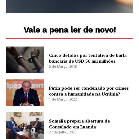
Vale a pena ler de novo!
Cinco detidos por tentativa de burla
bancária de USD 50 mil milhões
5 de Março, 2018
Putin pode ser condenado por crimes
contra a humanidade na Ucrânia?
1 de Março, 2022
Somália prepara abertura de
Consulado em Luanda
27 de Julho, 2023