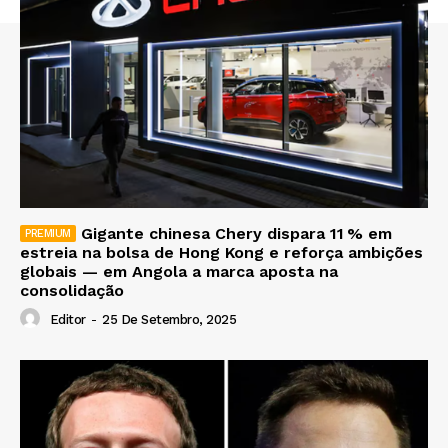
Gigante chinesa Chery dispara 11 % em
estreia na bolsa de Hong Kong e reforça ambições
globais — em Angola a marca aposta na
consolidação
Editor
-
25 De Setembro, 2025