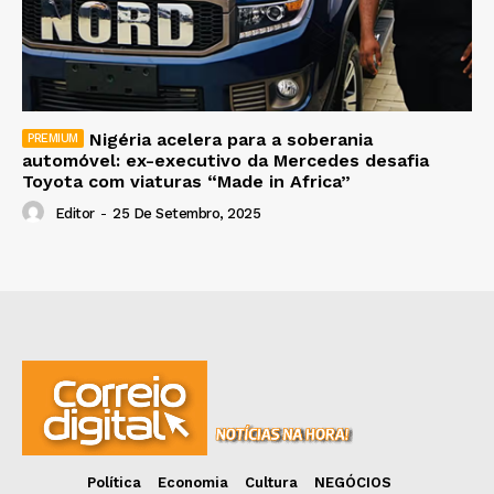
Nigéria acelera para a soberania
automóvel: ex-executivo da Mercedes desafia
Toyota com viaturas “Made in Africa”
Editor
-
25 De Setembro, 2025
Política
Economia
Cultura
NEGÓCIOS