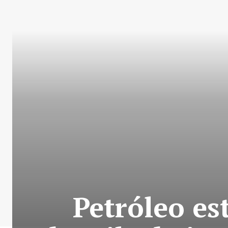
Petróleo es