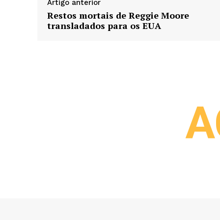
Artigo anterior
Restos mortais de Reggie Moore
transladados para os EUA
A