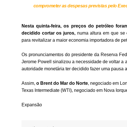
comprometer as despesas previstas pelo Exec
Nesta quinta-feira, os preços do petróleo fora
decidido cortar os juros,
numa altura em que se 
para revitalizar a maior economia importadora de pe
Os pronunciamentos do presidente da Reserva Fed
Jerome Powell sinalizou a necessidade de voltar a au
autoridade monetária ter decidido fazer uma pausa ap
Assim,
o Brent do Mar do Norte
, negociado em Lon
Texas Intermediate (WTI), negociado em Nova Iorque
Expansão