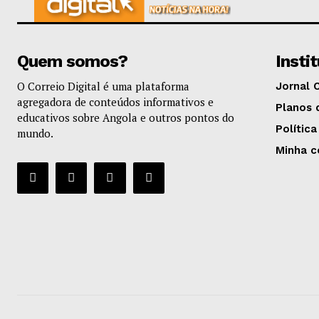
Quem somos?
Insti
O Correio Digital é uma plataforma
Jornal 
agregadora de conteúdos informativos e
Planos 
educativos sobre Angola e outros pontos do
Política
mundo.
Minha c