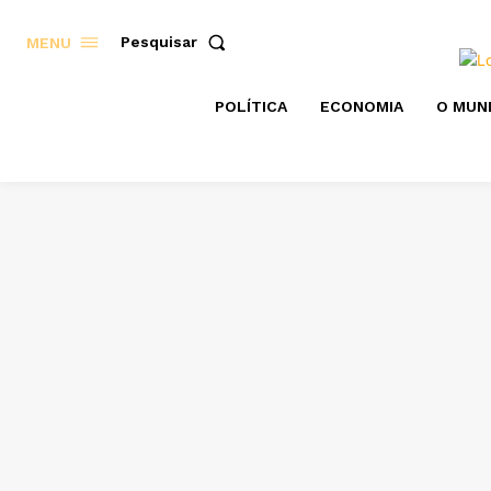
Pesquisar
MENU
POLÍTICA
ECONOMIA
O MUN