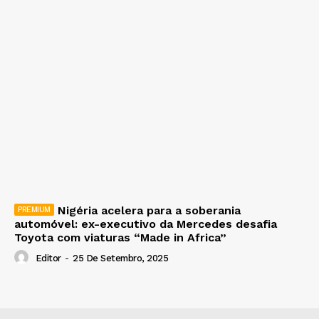
Nigéria acelera para a soberania
automóvel: ex-executivo da Mercedes desafia
Toyota com viaturas “Made in Africa”
Editor
-
25 De Setembro, 2025