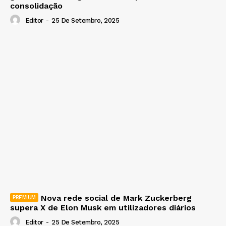
consolidação
Editor
-
25 De Setembro, 2025
Nova rede social de Mark Zuckerberg
supera X de Elon Musk em utilizadores diários
Editor
-
25 De Setembro, 2025