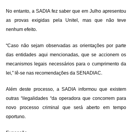
No entanto, a SADIA fez saber que em Julho apresentou
as provas exigidas pela Unitel, mas que não teve
nenhum efeito.
“Caso não sejam observadas as orientações por parte
das entidades aqui mencionadas, que se accionem os
mecanismos legais necessários para o cumprimento da
lei,” lê-se nas recomendações da SENADIAC.
Além deste processo, a SADIA informou que existem
outras “ilegalidades “da operadora que concorrem para
novo processo criminal que será aberto em tempo
oportuno.