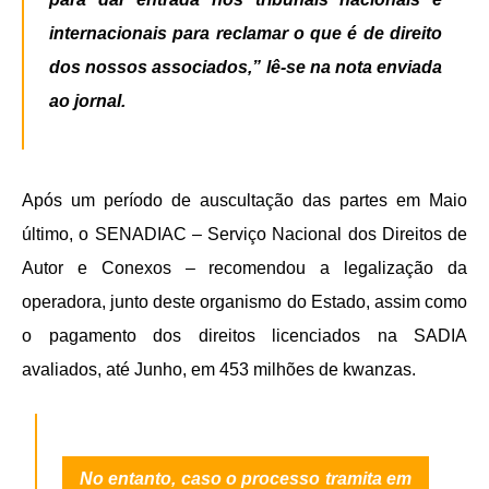
internacionais para reclamar o que é de direito
dos nossos associados,” lê-se na nota enviada
ao jornal.
Após um período de auscultação das partes em Maio
último, o SENADIAC – Serviço Nacional dos Direitos de
Autor e Conexos – recomendou a legalização da
operadora, junto deste organismo do Estado, assim como
o pagamento dos direitos licenciados na SADIA
avaliados, até Junho, em 453 milhões de kwanzas.
No entanto, caso o processo tramita em