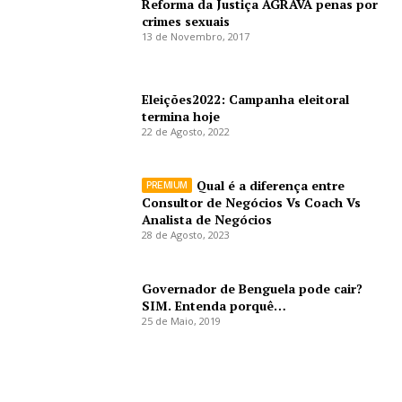
Reforma da Justiça AGRAVA penas por
crimes sexuais
13 de Novembro, 2017
Eleições2022: Campanha eleitoral
termina hoje
22 de Agosto, 2022
Qual é a diferença entre
Consultor de Negócios Vs Coach Vs
Analista de Negócios
28 de Agosto, 2023
Governador de Benguela pode cair?
SIM. Entenda porquê…
25 de Maio, 2019