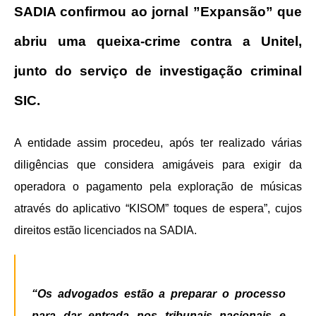
SADIA confirmou ao jornal ”Expansão” que
abriu uma queixa-crime contra a Unitel,
junto do serviço de investigação criminal
SIC.
A entidade assim procedeu, após ter realizado várias
diligências que considera amigáveis para exigir da
operadora o pagamento pela exploração de músicas
através do aplicativo “KISOM” toques de espera”, cujos
direitos estão licenciados na SADIA.
“Os advogados estão a preparar o processo
para dar entrada nos tribunais nacionais e