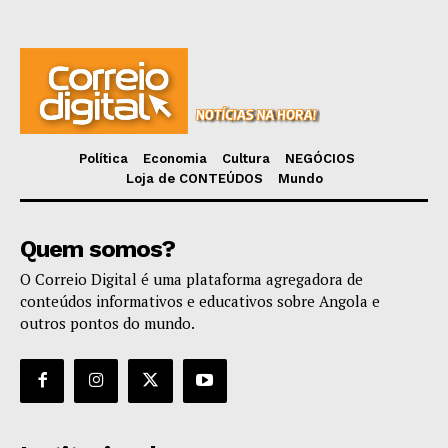
Política
Economia
Cultura
NEGÓCIOS
Loja de CONTEÚDOS
Mundo
Quem somos?
O Correio Digital é uma plataforma agregadora de
conteúdos informativos e educativos sobre Angola e
outros pontos do mundo.