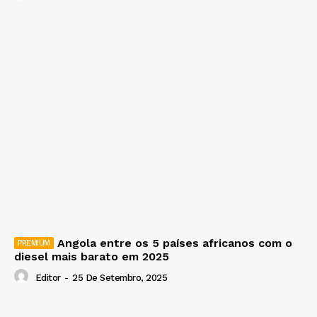
Angola entre os 5 países africanos com o
diesel mais barato em 2025
Editor
-
25 De Setembro, 2025