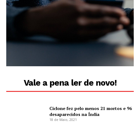
Vale a pena ler de novo!
Ciclone fez pelo menos 21 mortos e 96
desaparecidos na Índia
18 de Maio, 2021