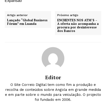
Expansão
Artigo anterior
Próximo artigo
Lançado “Global Business
ENCHENTES NOS ATM´S –
Fórum” em Luanda
A oferta não acompanha a
procura por desinteresse
dos Bancos
Editor
O Site Correio Digital tem como fim a produção e
recolha de conteúdos sobre Angola em grande medida
e em parte sobre o mundo para veiculação. O projecto
foi fundado em 2006.