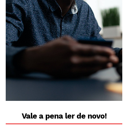
Vale a pena ler de novo!