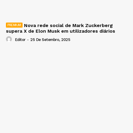
Nova rede social de Mark Zuckerberg
supera X de Elon Musk em utilizadores diários
Editor
-
25 De Setembro, 2025