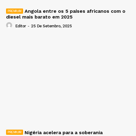
Angola entre os 5 países africanos com o
diesel mais barato em 2025
Editor
-
25 De Setembro, 2025
Nigéria acelera para a soberania