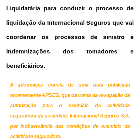
Liquidatária para conduzir o processo de
liquidação da Internacional Seguros que vai
coordenar os processos de sinistro e
indemnizações dos tomadores e
beneficiários.
A informação consta de uma nota publicada
recentemente ARSEG, que dá conta da revogação da
autorização para o exercício da actividade
seguradora da sociedade Internacional Seguros S.A,
por inobservância das condições de exercício da
actividade seguradora.