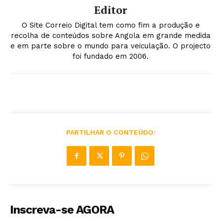
Editor
O Site Correio Digital tem como fim a produção e
recolha de conteúdos sobre Angola em grande medida
e em parte sobre o mundo para veiculação. O projecto
foi fundado em 2006.
PARTILHAR O CONTEÚDO:
Inscreva-se AGORA