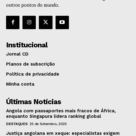
outros pontos do mundo.
Institucional
Jornal CD
Planos de subscrição
Política de privacidade
Minha conta
Últimas Notícias
Angola com passaportes mais fracos de África,
enquanto Singapura lidera ranking global
DESTAQUES
25 de Setembro, 2025
Justiça angolana em xeque: especialistas exigem