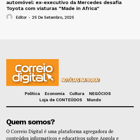
automóvel: ex-executivo da Mercedes desafia
Toyota com viaturas “Made in Africa”
Editor
-
25 De Setembro, 2025
Política
Economia
Cultura
NEGÓCIOS
Loja de CONTEÚDOS
Mundo
Quem somos?
O Correio Digital é uma plataforma agregadora de
conteúdos informativos e educativos sobre Angola e