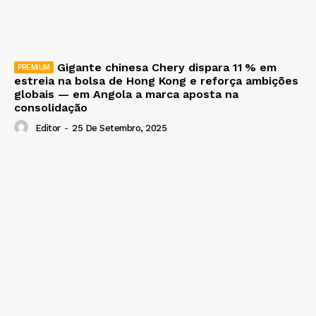
Gigante chinesa Chery dispara 11 % em
estreia na bolsa de Hong Kong e reforça ambições
globais — em Angola a marca aposta na
consolidação
Editor
-
25 De Setembro, 2025