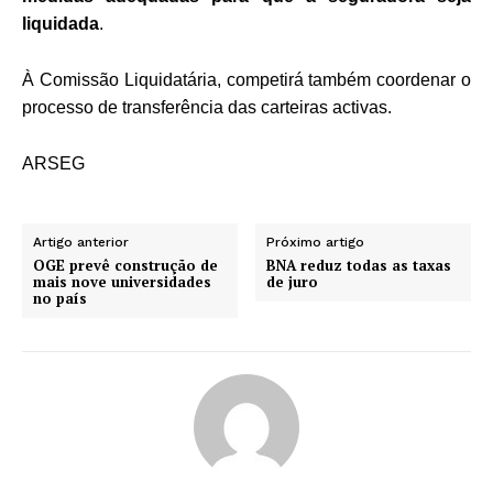
liquidada
.
À Comissão Liquidatária, competirá também coordenar o
processo de transferência das carteiras activas.
ARSEG
Artigo anterior
Próximo artigo
OGE prevê construção de
BNA reduz todas as taxas
mais nove universidades
de juro
no país