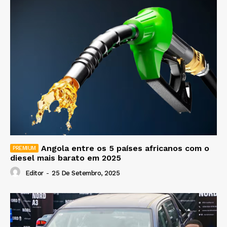
Angola entre os 5 países africanos com o
diesel mais barato em 2025
Editor
-
25 De Setembro, 2025