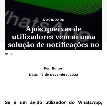
SOCIEDADE
Após queixas de
utilizadores vem aí uma
solução de notificações no
Whatsapp
12
Por
Editor
17 de Novembro, 2022
Data:
Se é um ávido utilizador do WhatsApp,