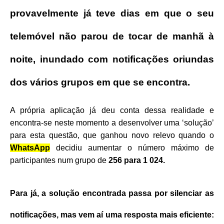
provavelmente já teve dias em que o seu
telemóvel não parou de tocar de manhã à
noite, inundado com notificações oriundas
dos vários grupos em que se encontra.
A própria aplicação já deu conta dessa realidade e
encontra-se neste momento a desenvolver uma ‘solução’
para esta questão, que ganhou novo relevo quando o
WhatsApp
decidiu aumentar o número máximo de
participantes num grupo de
256 para 1 024.
Para já, a solução encontrada passa por silenciar as
notificações, mas vem aí uma resposta mais eficiente: