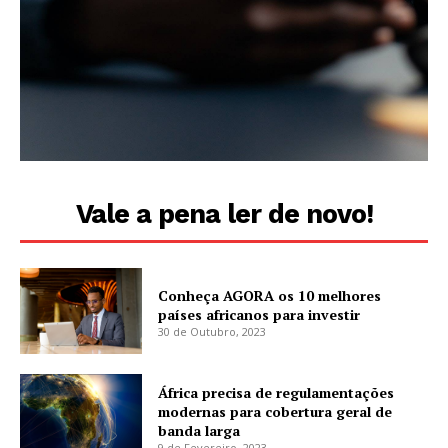
Vale a pena ler de novo!
Conheça AGORA os 10 melhores
países africanos para investir
30 de Outubro, 2023
África precisa de regulamentações
modernas para cobertura geral de
banda larga
9 de Fevereiro, 2023