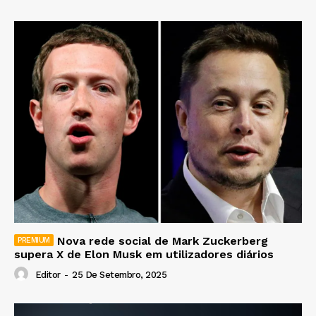
Nova rede social de Mark Zuckerberg
supera X de Elon Musk em utilizadores diários
Editor
-
25 De Setembro, 2025