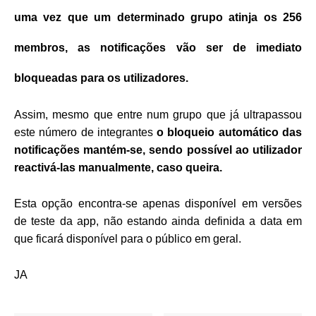
uma vez que um determinado grupo atinja os 256
membros, as notificações vão ser de imediato
bloqueadas para os utilizadores.
Assim, mesmo que entre num grupo que já ultrapassou
este número de integrantes
o bloqueio automático das
notificações mantém-se, sendo possível ao utilizador
reactivá-las manualmente, caso queira.
Esta opção encontra-se apenas disponível em versões
de teste da app, não estando ainda definida a data em
que ficará disponível para o público em geral.
JA