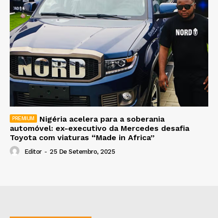
Nigéria acelera para a soberania
automóvel: ex-executivo da Mercedes desafia
Toyota com viaturas “Made in Africa”
Editor
-
25 De Setembro, 2025