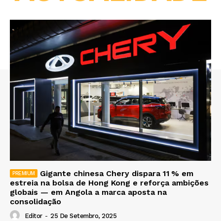
Gigante chinesa Chery dispara 11 % em
estreia na bolsa de Hong Kong e reforça ambições
globais — em Angola a marca aposta na
consolidação
Editor
-
25 De Setembro, 2025