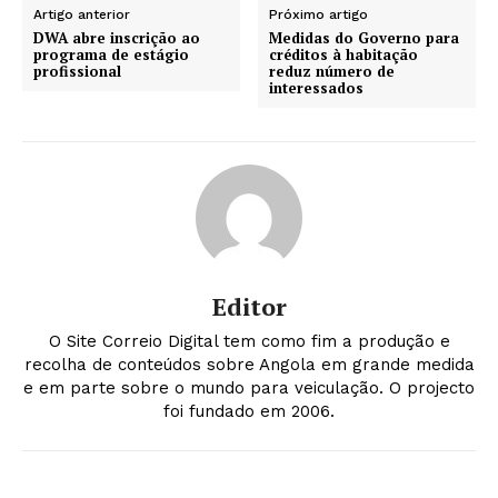
Artigo anterior
Próximo artigo
DWA abre inscrição ao
Medidas do Governo para
programa de estágio
créditos à habitação
profissional
reduz número de
interessados
Editor
O Site Correio Digital tem como fim a produção e
recolha de conteúdos sobre Angola em grande medida
e em parte sobre o mundo para veiculação. O projecto
foi fundado em 2006.