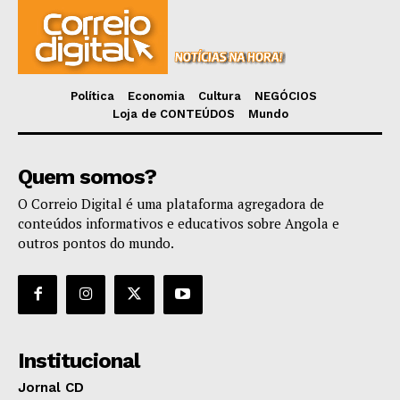
Política
Economia
Cultura
NEGÓCIOS
Loja de CONTEÚDOS
Mundo
Quem somos?
O Correio Digital é uma plataforma agregadora de
conteúdos informativos e educativos sobre Angola e
outros pontos do mundo.
Institucional
Jornal CD