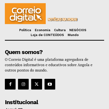
Política
Economia
Cultura
NEGÓCIOS
Loja de CONTEÚDOS
Mundo
Quem somos?
O Correio Digital é uma plataforma agregadora de
conteúdos informativos e educativos sobre Angola e
outros pontos do mundo.
Institucional