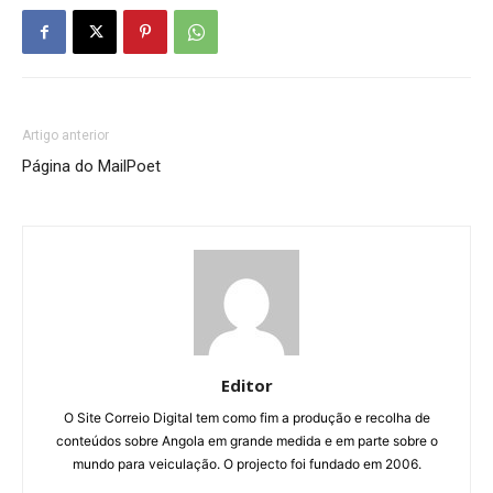
Artigo anterior
Página do MailPoet
Editor
O Site Correio Digital tem como fim a produção e recolha de
conteúdos sobre Angola em grande medida e em parte sobre o
mundo para veiculação. O projecto foi fundado em 2006.